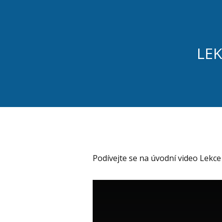
LEK
Podívejte se na úvodní video Lekce