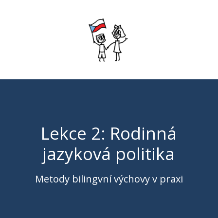
Lekce 2: Rodinná
jazyková politika
Metody bilingvní výchovy v praxi