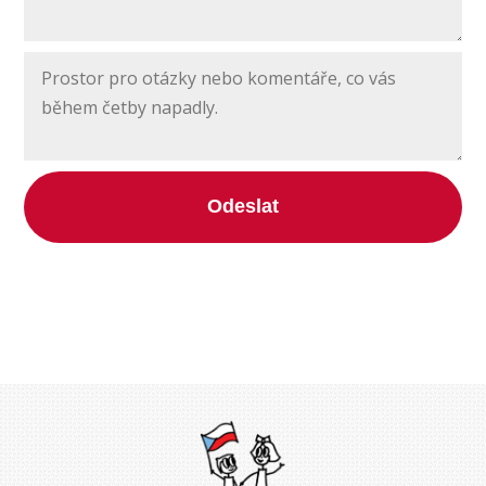
Odeslat