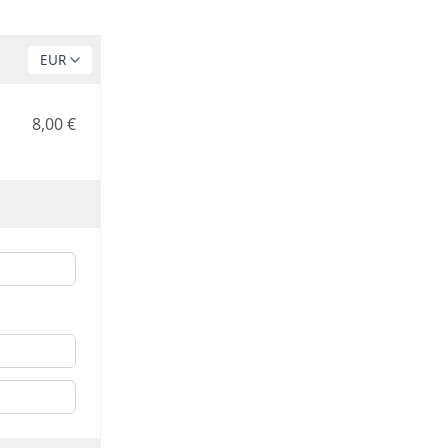
8,00 €