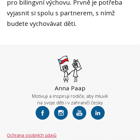
pro bilingvní výchovu. Prvně je potřeba
vyjasnit si spolu s partnerem, s nímž
budete vychovávat děti.
Anna Paap
Motivuji a inspiruji rodiče, aby mluvili
na svoje děti i v zahraničí česky
Ochrana osobních údajů