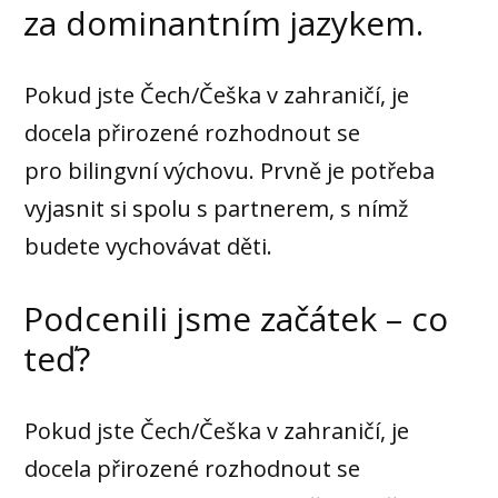
za dominantním jazykem.
Pokud jste Čech/Češka v zahraničí, je
docela přirozené rozhodnout se
pro bilingvní výchovu. Prvně je potřeba
vyjasnit si spolu s partnerem, s nímž
budete vychovávat děti.
Podcenili jsme začátek – co
teď?
Pokud jste Čech/Češka v zahraničí, je
docela přirozené rozhodnout se