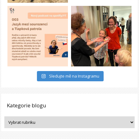
Sledujte mě na Instagramu
Kategorie blogu