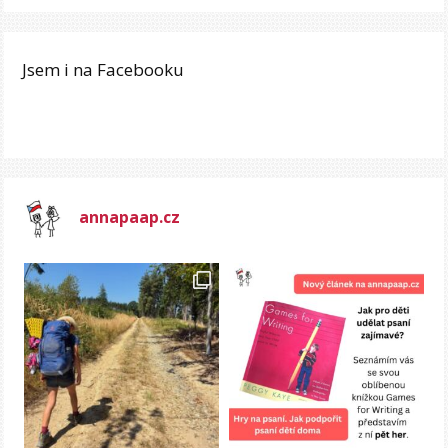
Jsem i na Facebooku
annapaap.cz