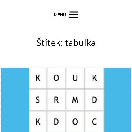
MENU
Štítek: tabulka