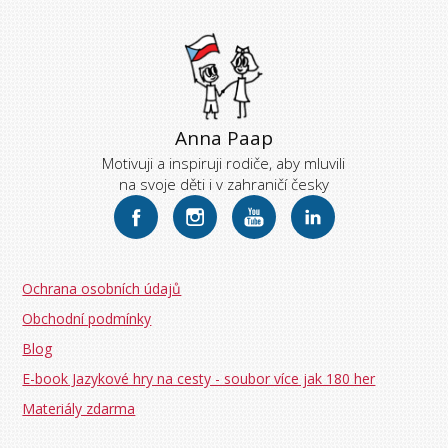
Anna Paap
Motivuji a inspiruji rodiče, aby mluvili
na svoje děti i v zahraničí česky
Ochrana osobních údajů
Obchodní podmínky
Blog
E-book Jazykové hry na cesty - soubor více jak 180 her
Materiály zdarma