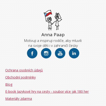
Anna Paap
Motivuji a inspiruji rodiče, aby mluvili
na svoje děti i v zahraničí česky
Ochrana osobních údajů
Obchodní podmínky
Blog
E-book Jazykové hry na cesty - soubor více jak 180 her
Materiály zdarma