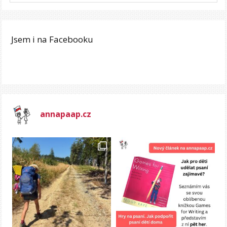
Jsem i na Facebooku
annapaap.cz