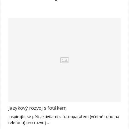
Jazykový rozvoj s foťákem
Inspirujte se pěti aktivitami s fotoaparátem (včetně toho na
telefonu) pro rozvoj…