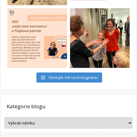
Sledujte mě na Instagramu
Kategorie blogu