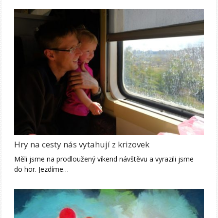
Hry na cesty nás vytahují z krizovek
Měli jsme na prodloužený víkend návštěvu a vyrazili jsme
do hor. Jezdíme…