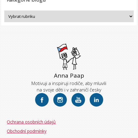
Anna Paap
Motivuji a inspiruji rodiče, aby mluvili
na svoje děti i v zahraničí česky
Ochrana osobních údajů
Obchodní podmínky