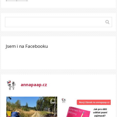
Jsem i na Facebooku
annapaap.cz