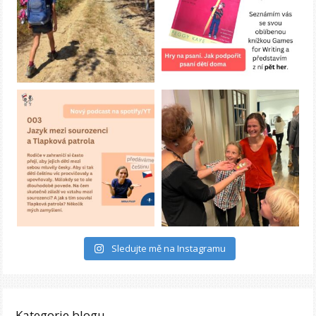
Sledujte mě na Instagramu
Kategorie blogu