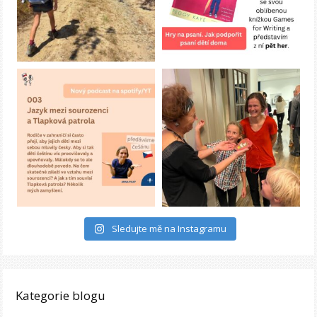
Sledujte mě na Instagramu
Kategorie blogu