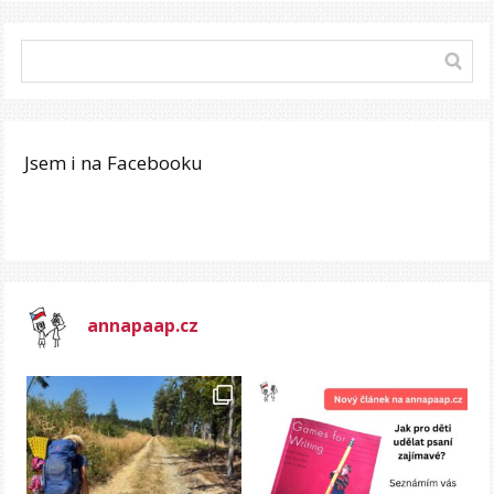
Jsem i na Facebooku
annapaap.cz