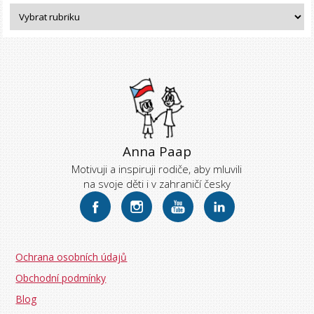
Anna Paap
Motivuji a inspiruji rodiče, aby mluvili
na svoje děti i v zahraničí česky
Ochrana osobních údajů
Obchodní podmínky
Blog