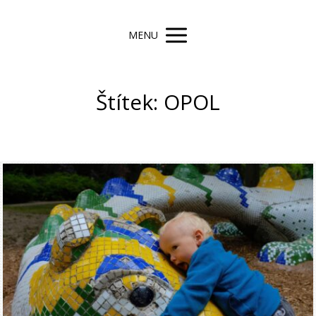
MENU
Štítek: OPOL