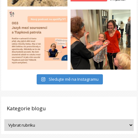
Sledujte mě na Instagramu
Kategorie blogu