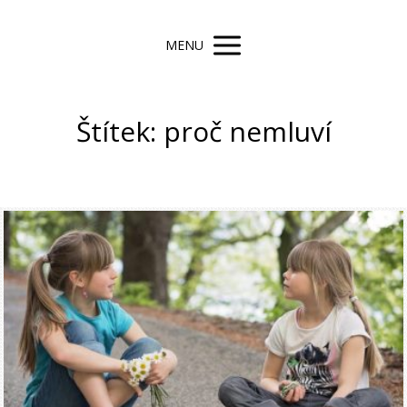
MENU
Štítek: proč nemluví