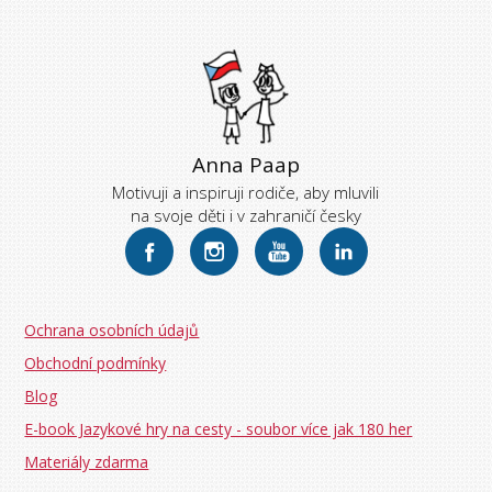
Anna Paap
Motivuji a inspiruji rodiče, aby mluvili
na svoje děti i v zahraničí česky
Ochrana osobních údajů
Obchodní podmínky
Blog
E-book Jazykové hry na cesty - soubor více jak 180 her
Materiály zdarma