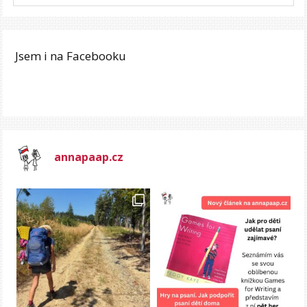
Jsem i na Facebooku
annapaap.cz