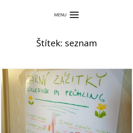
MENU
Štítek: seznam