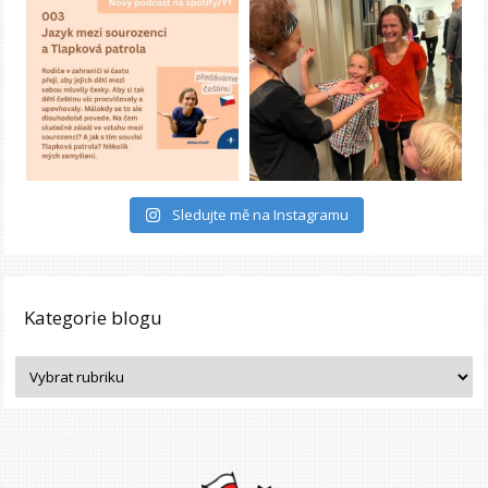
Sledujte mě na Instagramu
Kategorie blogu