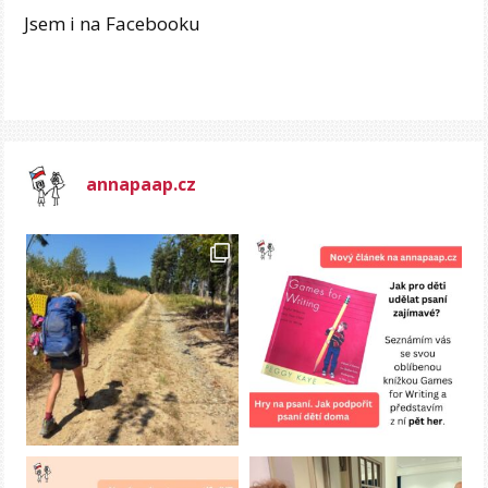
Jsem i na Facebooku
annapaap.cz