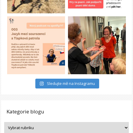
Sledujte mě na Instagramu
Kategorie blogu