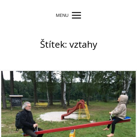
MENU
Štítek: vztahy