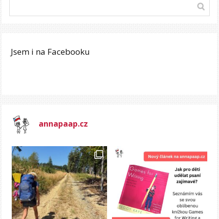
Jsem i na Facebooku
annapaap.cz