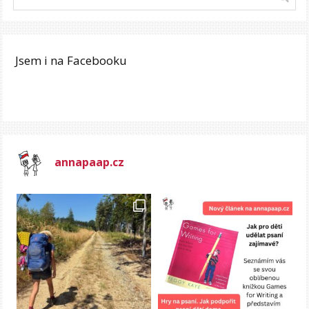
Jsem i na Facebooku
annapaap.cz