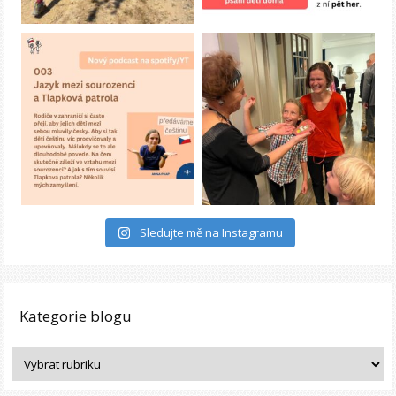
Sledujte mě na Instagramu
Kategorie blogu