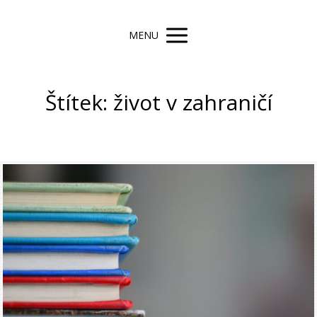
MENU
Štítek: život v zahraničí