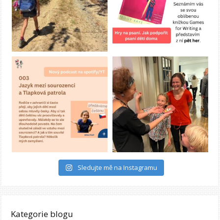
Sledujte mě na Instagramu
Kategorie blogu