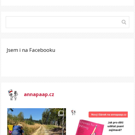
Jsem i na Facebooku
annapaap.cz