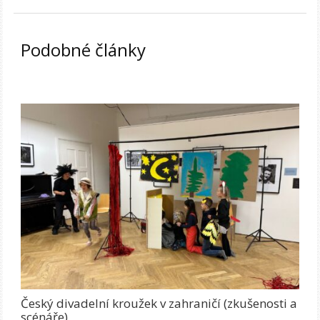
Podobné články
Český divadelní kroužek v zahraničí (zkušenosti a
scénáře)