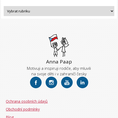
Anna Paap
Motivuji a inspiruji rodiče, aby mluvili
na svoje děti i v zahraničí česky
Ochrana osobních údajů
Obchodní podmínky
Blog