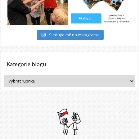
Sledujte mě na Instagramu
Kategorie blogu