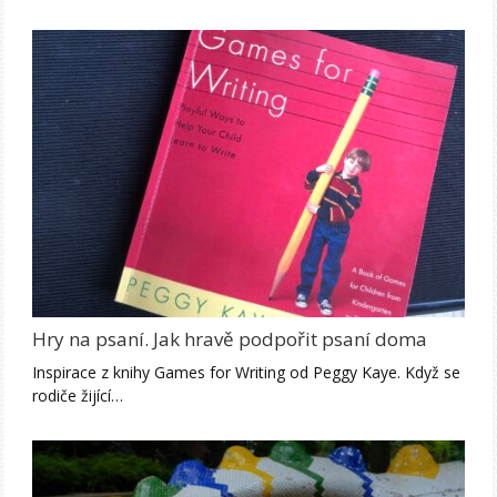
Hry na psaní. Jak hravě podpořit psaní doma
Inspirace z knihy Games for Writing od Peggy Kaye. Když se
rodiče žijící…