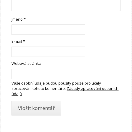
Jméno
*
E-mail
*
Webová stránka
Vaše osobní údaje budou použity pouze pro účely
zpracování tohoto komentáře.
Zásady zpracování osobních
údajů