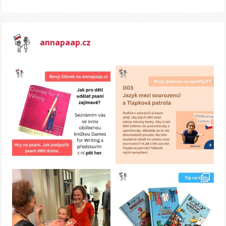
annapaap.cz