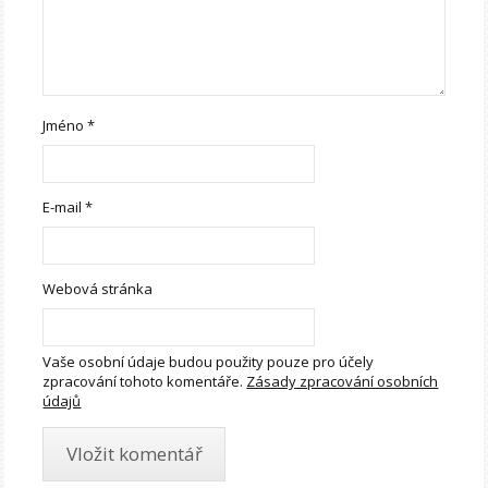
Jméno
*
E-mail
*
Webová stránka
Vaše osobní údaje budou použity pouze pro účely
zpracování tohoto komentáře.
Zásady zpracování osobních
údajů