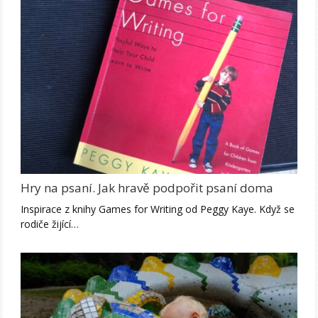
Hry na psaní. Jak hravě podpořit psaní doma
Inspirace z knihy Games for Writing od Peggy Kaye. Když se
rodiče žijící…