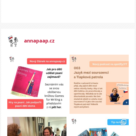
annapaap.cz