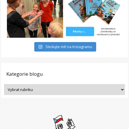
Sledujte mě na Instagramu
Kategorie blogu