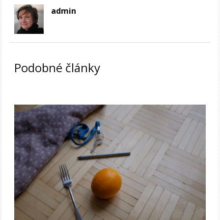
admin
Podobné články