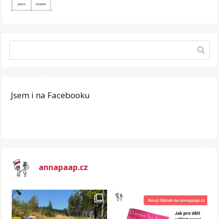
Jsem i na Facebooku
annapaap.cz