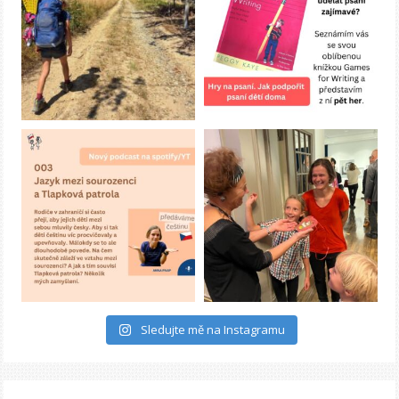
Sledujte mě na Instagramu