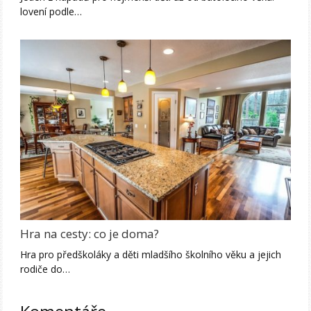
lovení podle…
Hra na cesty: co je doma?
Hra pro předškoláky a děti mladšího školního věku a jejich
rodiče do…