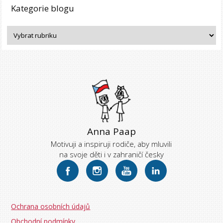
Kategorie blogu
Anna Paap
Motivuji a inspiruji rodiče, aby mluvili
na svoje děti i v zahraničí česky
Ochrana osobních údajů
Obchodní podmínky