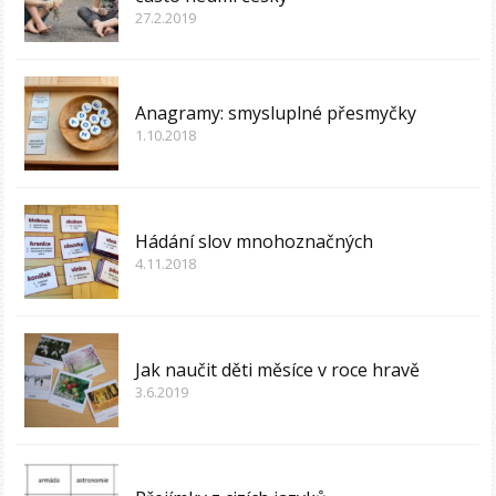
27.2.2019
Anagramy: smysluplné přesmyčky
1.10.2018
Hádání slov mnohoznačných
4.11.2018
Jak naučit děti měsíce v roce hravě
3.6.2019