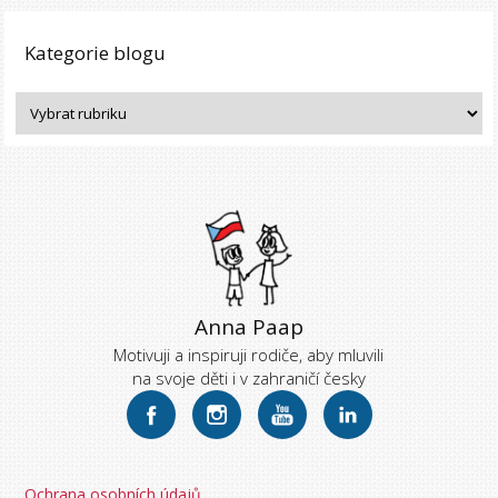
Kategorie blogu
Anna Paap
Motivuji a inspiruji rodiče, aby mluvili
na svoje děti i v zahraničí česky
Ochrana osobních údajů