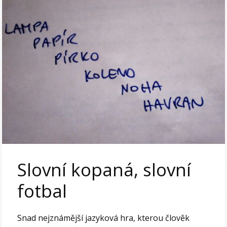
Slovní kopaná, slovní
fotbal
Snad nejznámější jazyková hra, kterou člověk