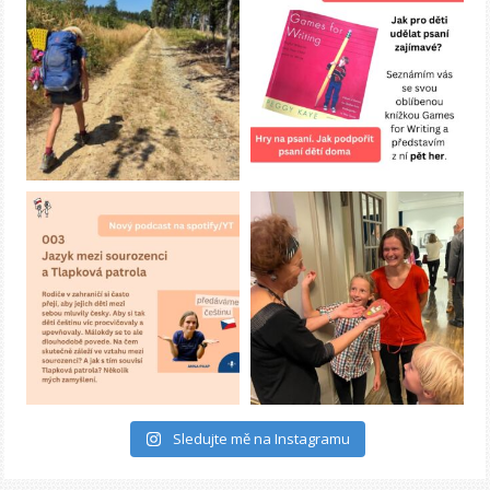
Sledujte mě na Instagramu